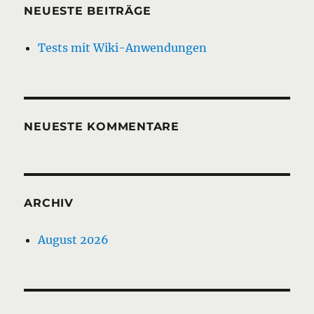
NEUESTE BEITRÄGE
Tests mit Wiki-Anwendungen
NEUESTE KOMMENTARE
ARCHIV
August 2026