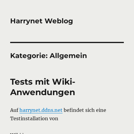
Harrynet Weblog
Kategorie:
Allgemein
Tests mit Wiki-
Anwendungen
Auf
harrynet.ddns.net
befindet sich eine
Testinstallation von